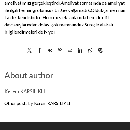
ameliyatımızı gerçekleştirdi.Ameliyat sonrasında da ameliyat
ile ilgili herhangi olumsuz birşey yaşamadık.Oldukça memnun
kaldık kendisinden.Hem mesleki anlamda hem de etik
davranışlarından dolayı çok memnunduk.Süreçle alakalı
bilgilendirmeleri de iyiydi.
About author
Kerem KARSILIKLI
Other posts by Kerem KARSILIKLI