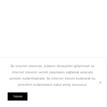
Bu internet sitesinde, kullanıcı deneyimini geliştirmek ve
internet sitesinin verimli çalışmasını sağlamak amacıyla
çerezler kullanılmaktadır. Bu internet sitesini kullanarak bu
çerezlerin kullanılmasını kabul etmiş olursunuz.
TAMAM