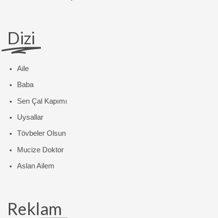
Dizi
Aile
Baba
Sen Çal Kapımı
Uysallar
Tövbeler Olsun
Mucize Doktor
Aslan Ailem
Reklam