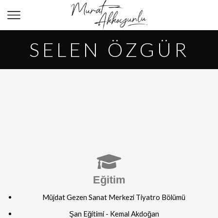
SELEN ÖZGÜR
Eğitim
Müjdat Gezen Sanat Merkezi Tiyatro Bölümü
Şan Eğitimi - Kemal Akdoğan